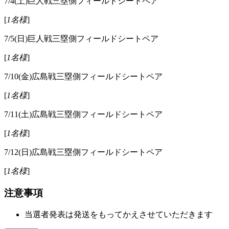
7/4(土)巨人戦三塁側フィールドシートペア
[
1名様
]
7/5(日)巨人戦三塁側フィールドシートペア
[
1名様
]
7/10(金)広島戦三塁側フィールドシートペア
[
1名様
]
7/11(土)広島戦三塁側フィールドシートペア
[
1名様
]
7/12(日)広島戦三塁側フィールドシートペア
[
1名様
]
注意事項
当選者発表は発送をもってかえさせていただきます