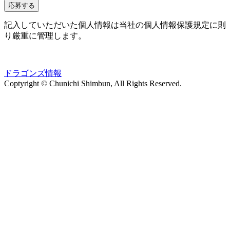
記入していただいた個人情報は当社の個人情報保護規定に則
り厳重に管理します。
ドラゴンズ情報
Coptyright © Chunichi Shimbun, All Rights Reserved.