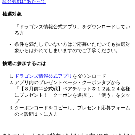
試合観戦にあたって
抽選対象
「ドラゴンズ情報公式アプリ」をダウンロードしてい
る方
条件を満たしていない方はご応募いただいても抽選対
象からは外れてしまいますのでご了承ください。
抽選に参加するには
ドラゴンズ情報公式アプリ
をダウンロード
アプリ内のプレゼントページ・クーポンタブから
「【８月前半公式戦】ペアチケットを１２組２４名様
にプレゼント！」クーポンを選択し、「使う」をタッ
プ
クーポンコードをコピーし、プレゼント応募フォーム
の＜設問１＞に入力